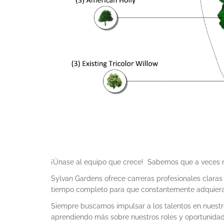
¡Únase al equipo que crece! Sabemos que a veces no
Sylvan Gardens ofrece carreras profesionales claras
tiempo completo para que constantemente adquieran
Siempre buscamos impulsar a los talentos en nuestr
aprendiendo más sobre nuestros roles y oportunidad