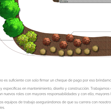
 es suficiente con solo firmar un cheque de pago por eso brindamo
 y específicas en mantenimiento, diseño y construcción. Trabajamos
 nuevos roles con mayores responsabilidades y con ello, mayores b
os equipos de trabajo asegurándonos de que su carrera con nosotros
es.