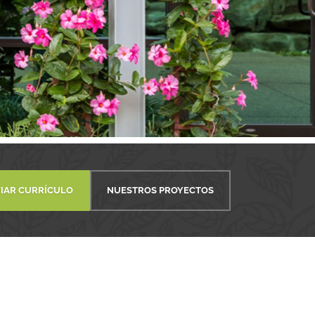
IAR CURRÍCULO
NUESTROS PROYECTOS