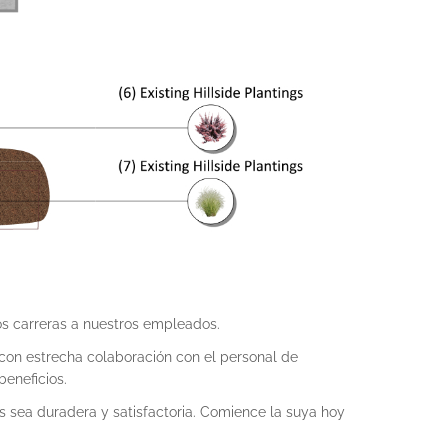
s carreras a nuestros empleados.
 con estrecha colaboración con el personal de
eneficios.
 sea duradera y satisfactoria. Comience la suya hoy