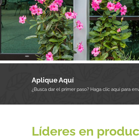
Aplique Aquí
¿Busca dar el primer paso? Haga clic aquí para env
Líderes en produ