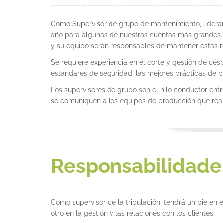
Como Supervisor de grupo de mantenimiento, lidera
año para algunas de nuestras cuentas más grandes. 
y su equipo serán responsables de mantener estas r
Se requiere experiencia en el corte y gestión de cés
estándares de seguridad, las mejores prácticas de 
Los supervisores de grupo son el hilo conductor ent
se comuniquen a los equipos de producción que reali
Responsabilidade
Como supervisor de la tripulación, tendrá un pie en
otro en la gestión y las relaciones con los clientes.