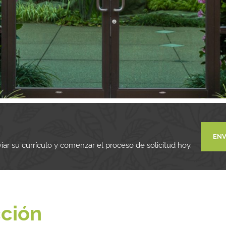
ENV
iar su currículo y comenzar el proceso de solicitud hoy.
cción