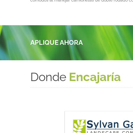
APLIQUE AHORA
Donde
Encajaría